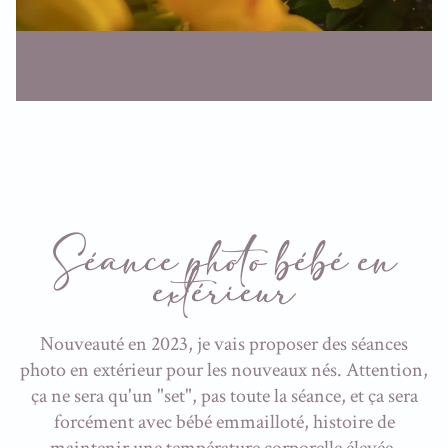
Séance photo bébé en
extérieur
Nouveauté en 2023, je vais proposer des séances
photo en extérieur pour les nouveaux nés. Attention,
ça ne sera qu'un "set", pas toute la séance, et ça sera
forcément avec bébé emmailloté, histoire de