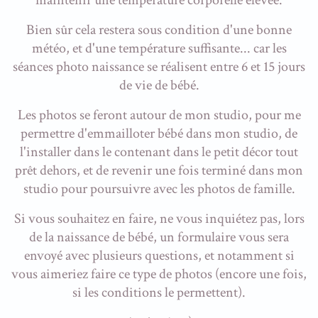
maintenir une température corporelle élevée.
Bien sûr cela restera sous condition d'une bonne
météo, et d'une température suffisante... car les
séances photo naissance se réalisent entre 6 et 15 jours
de vie de bébé.
Les photos se feront autour de mon studio, pour me
permettre d'emmailloter bébé dans mon studio, de
l'installer dans le contenant dans le petit décor tout
prêt dehors, et de revenir une fois terminé dans mon
studio pour poursuivre avec les photos de famille.
Si vous souhaitez en faire, ne vous inquiétez pas, lors
de la naissance de bébé, un formulaire vous sera
envoyé avec plusieurs questions, et notamment si
vous aimeriez faire ce type de photos (encore une fois,
si les conditions le permettent).