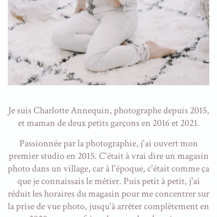
Je suis Charlotte Annequin, photographe depuis 2015,
et maman de deux petits garçons en 2016 et 2021.
Passionnée par la photographie, j'ai ouvert mon
premier studio en 2015. C'était à vrai dire un magasin
photo dans un village, car à l'époque, c'était comme ça
que je connaissais le métier. Puis petit à petit, j'ai
réduit les horaires du magasin pour me concentrer sur
la prise de vue photo, jusqu'à arrêter complètement en