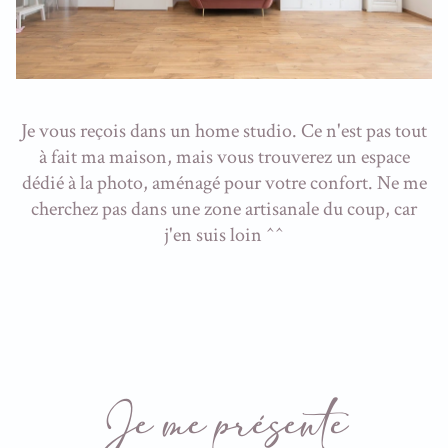
Je vous reçois dans un home studio. Ce n'est pas tout
à fait ma maison, mais vous trouverez un espace
dédié à la photo, aménagé pour votre confort. Ne me
cherchez pas dans une zone artisanale du coup, car
j'en suis loin ^^
Je me présente