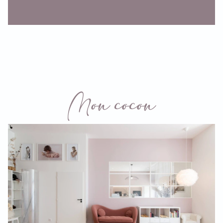
Mon cocon