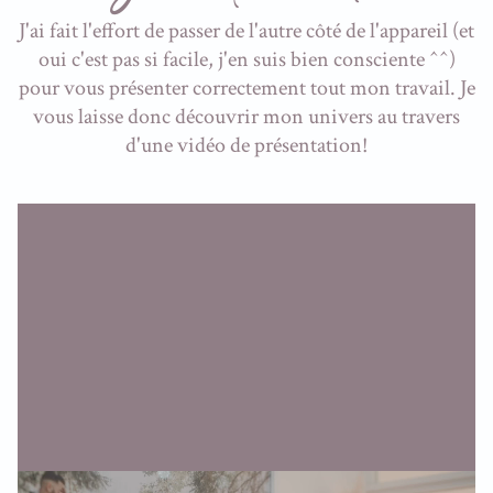
J'ai fait l'effort de passer de l'autre côté de l'appareil (et
oui c'est pas si facile, j'en suis bien consciente ^^)
pour vous présenter correctement tout mon travail. Je
vous laisse donc découvrir mon univers au travers
d'une vidéo de présentation!