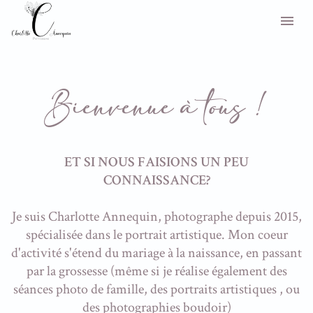
Bienvenue à tous !
ET SI NOUS FAISIONS UN PEU
CONNAISSANCE?
Je suis Charlotte Annequin, photographe depuis 2015,
spécialisée dans le portrait artistique. Mon coeur
d'activité s'étend du mariage à la naissance, en passant
par la grossesse (même si je réalise également des
séances photo de famille, des portraits artistiques , ou
des photographies boudoir)