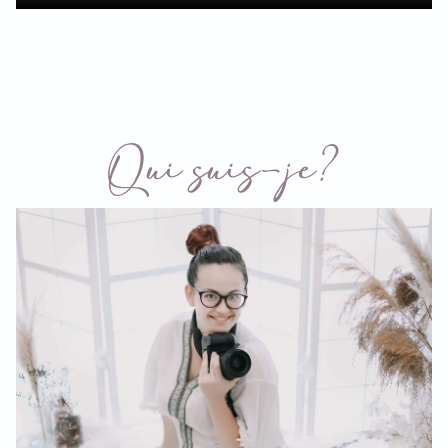
Qui suis-je?