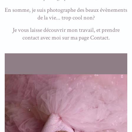
En somme, je suis photographe des beaux évènements
de la vie... trop cool non?
Je vous laisse découvrir mon travail, et prendre
contact avec moi sur ma page Contact.