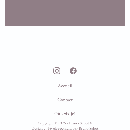
Accueil
Contact
Où suis-je?
Copyright ©
2026
- Bruno Sabot &
Design et développement par
Bruno Sabot