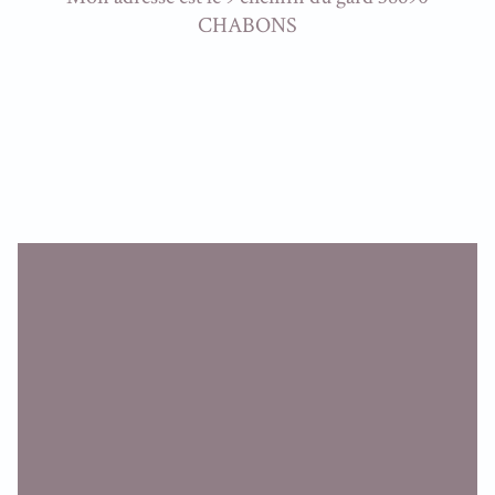
CHABONS