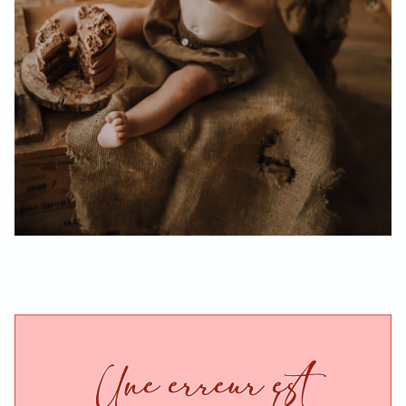
Une erreur est