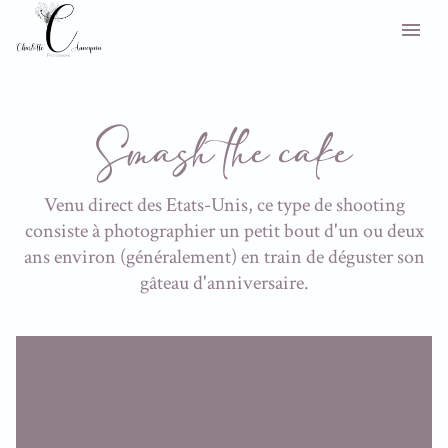
Smash the cake
Venu direct des Etats-Unis, ce type de shooting
consiste à photographier un petit bout d'un ou deux
ans environ (généralement) en train de déguster son
gâteau d'anniversaire.